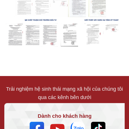
Trải nghiệm hệ sinh thái mạng xã hội của chúng tôi
qua các kênh bên dưới
Dành cho khách hàng