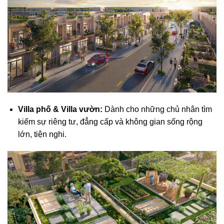
Villa phố & Villa vườn:
Dành cho những chủ nhân tìm
kiếm sự riêng tư, đẳng cấp và không gian sống rộng
lớn, tiện nghi.