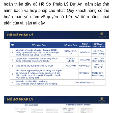
hoàn thiện đầy đủ Hồ Sơ Pháp Lý Dự Án, đảm bảo tính
minh bạch và hợp pháp cao nhất. Quý khách hàng có thể
hoàn toàn yên tâm về quyền sở hữu và tiềm năng phát
triển của tài sản tại đây.