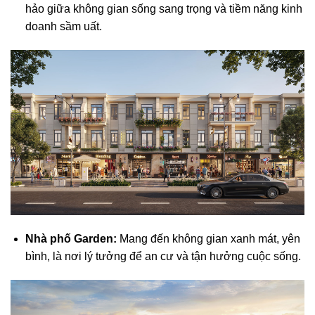
hảo giữa không gian sống sang trọng và tiềm năng kinh
doanh sầm uất.
Nhà phố Garden:
Mang đến không gian xanh mát, yên
bình, là nơi lý tưởng để an cư và tận hưởng cuộc sống.