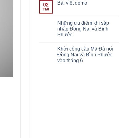
Bài viết demo
02
Th8
Những ưu điểm khi sáp
nhập Đồng Nai và Bình
Phước
Khởi công cầu Mã Đà nối
Đồng Nai và Bình Phước
vào tháng 6