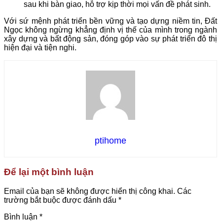
sau khi bàn giao, hỗ trợ kịp thời mọi vấn đề phát sinh.
Với sứ mệnh phát triển bền vững và tạo dựng niềm tin, Đất
Ngọc không ngừng khẳng định vị thế của mình trong ngành
xây dựng và bất động sản, đóng góp vào sự phát triển đô thị
hiện đại và tiện nghi.
ptihome
Để lại một bình luận
Email của bạn sẽ không được hiển thị công khai.
Các
trường bắt buộc được đánh dấu
*
Bình luận
*