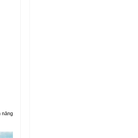
n năng