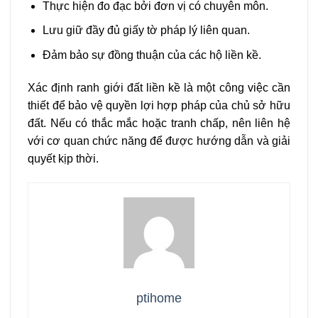
Thực hiện đo đạc bởi đơn vị có chuyên môn.
Lưu giữ đầy đủ giấy tờ pháp lý liên quan.
Đảm bảo sự đồng thuận của các hộ liền kề.
Xác định ranh giới đất liền kề là một công việc cần
thiết để bảo vệ quyền lợi hợp pháp của chủ sở hữu
đất. Nếu có thắc mắc hoặc tranh chấp, nên liên hệ
với cơ quan chức năng để được hướng dẫn và giải
quyết kịp thời.
ptihome