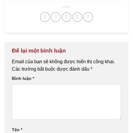
Để lại một bình luận
Email của bạn sẽ không được hiển thị công khai.
Các trường bắt buộc được đánh dấu
*
Bình luận
*
Tên
*