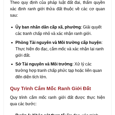
Theo quy định của pháp luật đất đai, thẩm quyền
xác định ranh giới thửa đất thuộc về các cơ quan
sau:
Ủy ban nhân dân cấp xã, phường
: Giải quyết
các tranh chấp nhỏ và xác nhận ranh giới.
Phòng Tài nguyên và Môi trường cấp huyện
:
Thực hiện đo đạc, cắm mốc và xác nhận lại ranh
giới đất.
Sở Tài nguyên và Môi trường
: Xử lý các
trường hợp tranh chấp phức tạp hoặc liên quan
đến diện tích lớn.
Quy Trình Cắm Mốc Ranh Giới Đất
Quy trình cắm mốc ranh giới đất được thực hiện
qua các bước: