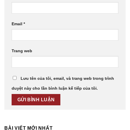
Email
*
Trang web
Lưu tên của tôi, email, và trang web trong trình
duyệt này cho lần bình luận kế tiếp của tôi.
BÀI VIẾT MỚI NHẤT